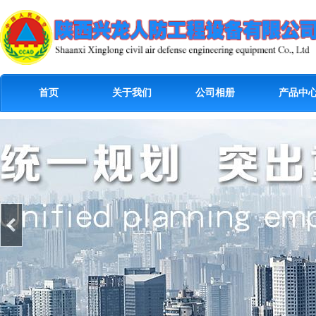
首页
关于我们
公司相册
产品中