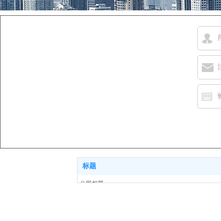
标题
公司相册
招聘信息
首页
关于我们