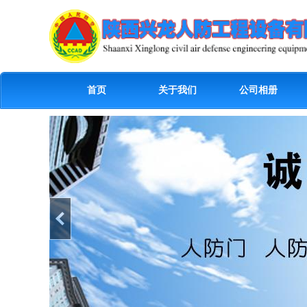
首页
关于我们
公司相册