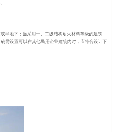
异。
或半地下；当采用一、二级结构耐火材料等级的建筑
；确需设置可以在其他民用企业建筑内时，应符合设计下