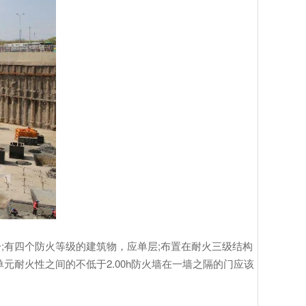
有四个防火等级的建筑物，应单层;布置在耐火三级结构
耐火性之间的不低于2.00h防火墙在一墙之隔的门应该