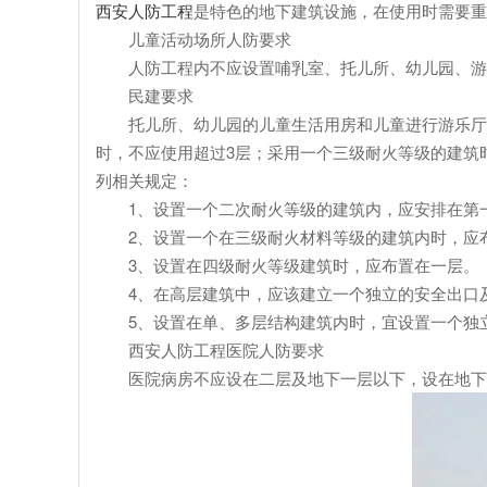
西安人防工程
是特色的地下建筑设施，在使用时需要重
儿童活动场所人防要求
人防工程内不应设置哺乳室、托儿所、幼儿园、游乐
民建要求
托儿所、幼儿园的儿童生活用房和儿童进行游乐厅等
时，不应使用超过3层；采用一个三级耐火等级的建筑
列相关规定：
1、设置一个二次耐火等级的建筑内，应安排在第
2、设置一个在三级耐火材料等级的建筑内时，应
3、设置在四级耐火等级建筑时，应布置在一层。
4、在高层建筑中，应该建立一个独立的安全出口
5、设置在单、多层结构建筑内时，宜设置一个独立
西安人防工程医院人防要求
医院病房不应设在二层及地下一层以下，设在地下一