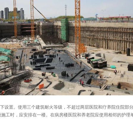
设置。使用三个建筑耐火等级，不超过两层医院和疗养院住院部分;
施工时，应安排在一楼。在病房楼医院和养老院应使用相邻的护理单元