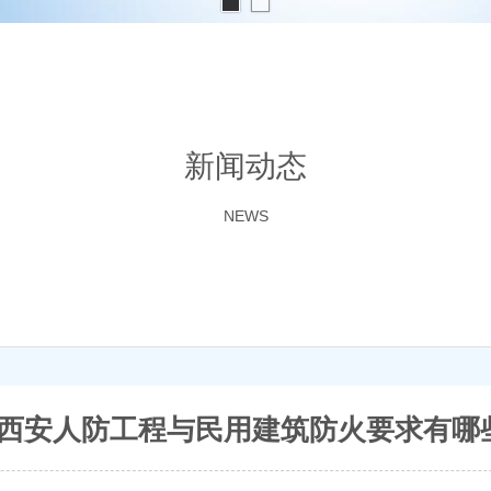
新闻动态
NEWS
西安人防工程与民用建筑防火要求有哪