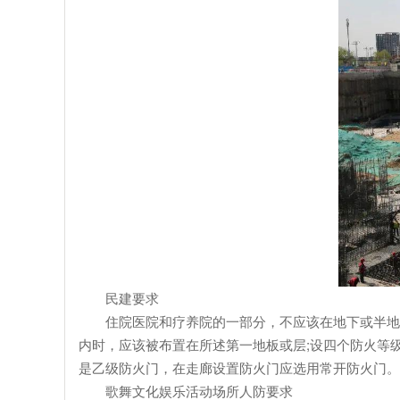
民建要求
住院医院和疗养院的一部分，不应该在地下或半地下
内时，应该被布置在所述第一地板或层;设四个防火等级
是乙级防火门，在走廊设置防火门应选用常开防火门。
歌舞文化娱乐活动场所人防要求