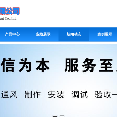
产品中心
业绩展示
新闻动态
案例展示