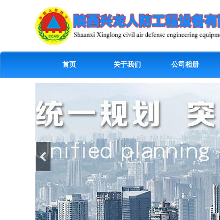
首页
关于我们
公司相册