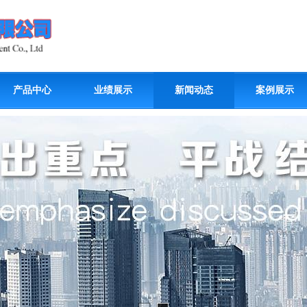
产品中心
业绩展示
新闻动态
案例展示