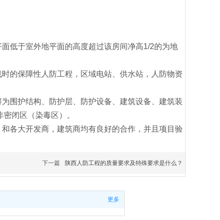
低于室外地平面的高度超过该房间净高1/2的为地
时的保障性人防工程，区域电站、供水站，人防物资
为围护结构、防护层、防护设备、建筑设备、建筑装
非密闭区（染毒区）。
。和各大开发商，建筑商均有良好的合作，并且项目验
下一篇
陕西人防工程的质量要求及特殊要求是什么？
更多