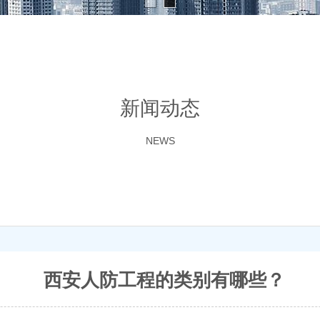
新闻动态
NEWS
西安人防工程的类别有哪些？