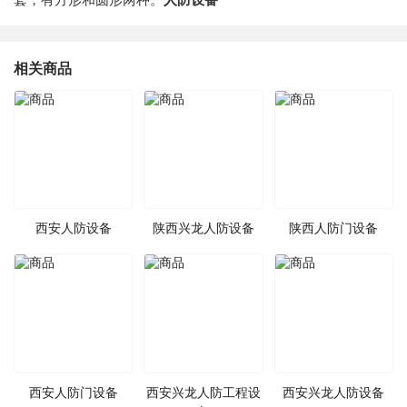
相关商品
西安人防设备
陕西兴龙人防设备
陕西人防门设备
西安人防门设备
西安兴龙人防工程设
西安兴龙人防设备