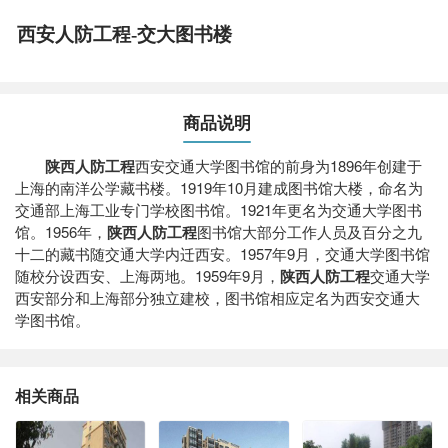
西安人防工程-交大图书楼
商品说明
陕西人防工程
西安交通大学图书馆的前身为1896年创建于
上海的南洋公学藏书楼。1919年10月建成图书馆大楼，命名为
交通部上海工业专门学校图书馆。1921年更名为交通大学图书
馆。1956年，
陕西人防工程
图书馆大部分工作人员及百分之九
十二的藏书随交通大学内迁西安。1957年9月，交通大学图书馆
随校分设西安、上海两地。1959年9月，
陕西人防工程
交通大学
西安部分和上海部分独立建校，图书馆相应定名为西安交通大
学图书馆。
相关商品