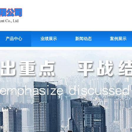
产品中心
业绩展示
新闻动态
案例展示