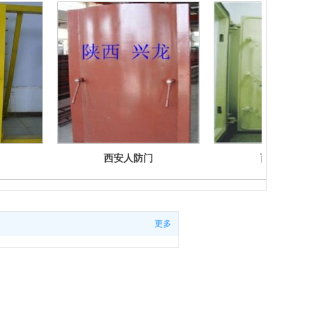
西安人防门
西安人防门
更多