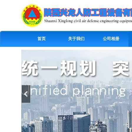
首页
关于我们
公司相册