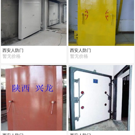
西安人防门
西安人防门
暂无价格
暂无价格